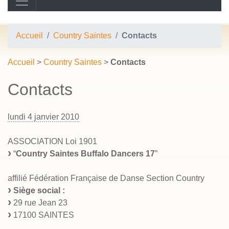
Accueil
Country Saintes
Contacts
Accueil
>
Country Saintes
>
Contacts
Contacts
lundi 4 janvier 2010
ASSOCIATION Loi 1901
“
Country Saintes Buffalo Dancers 17
”
affilié Fédération Française de Danse Section Country
Siège social :
29 rue Jean 23
17100 SAINTES