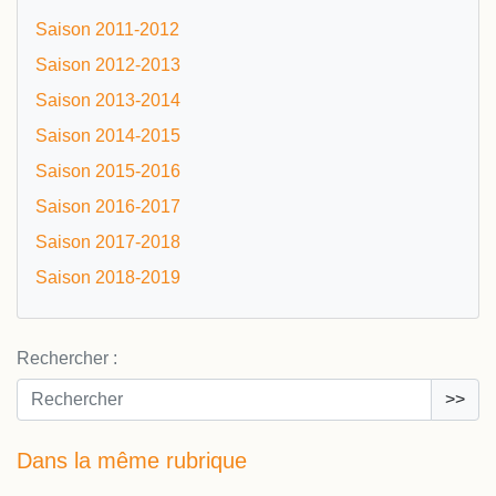
Saison 2011-2012
Saison 2012-2013
Saison 2013-2014
Saison 2014-2015
Saison 2015-2016
Saison 2016-2017
Saison 2017-2018
Saison 2018-2019
Rechercher :
>>
Dans la même rubrique