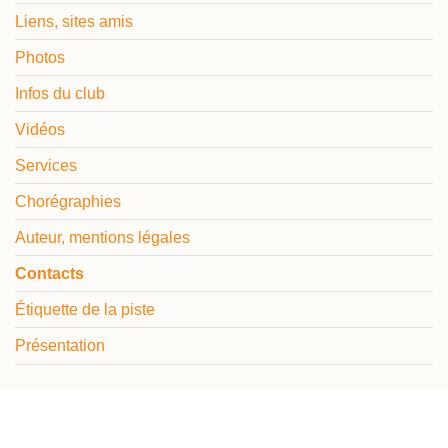
Liens, sites amis
Photos
Infos du club
Vidéos
Services
Chorégraphies
Auteur, mentions légales
Contacts
Étiquette de la piste
Présentation