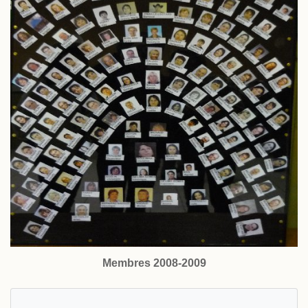
Membres 2008-2009