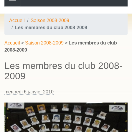
Accueil
Saison 2008-2009
Les membres du club 2008-2009
Accueil
>
Saison 2008-2009
>
Les membres du club
2008-2009
Les membres du club 2008-
2009
mercredi 6 janvier 2010