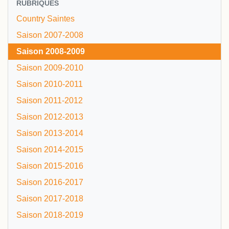
RUBRIQUES
Country Saintes
Saison 2007-2008
Saison 2008-2009
Saison 2009-2010
Saison 2010-2011
Saison 2011-2012
Saison 2012-2013
Saison 2013-2014
Saison 2014-2015
Saison 2015-2016
Saison 2016-2017
Saison 2017-2018
Saison 2018-2019