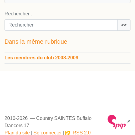
Rechercher :
>>
Dans la même rubrique
Les membres du club 2008-2009
2010-2026 — Country SAINTES Buffalo
Dancers 17
Plan du site
|
Se connecter
|
RSS 2.0